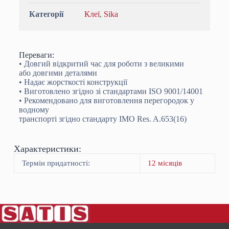
Категорії
Клеї
,
Sika
Переваги:
• Довгий відкритий час для роботи з великими
або довгими деталями
• Надає жорсткості конструкції
• Виготовлено згідно зі стандартами ISO 9001/14001
• Рекомендовано для виготовлення перегородок у
водному
транспорті згідно стандарту IMO Res. A.653(16)
Характеристики:
Термін придатності:
12 місяців